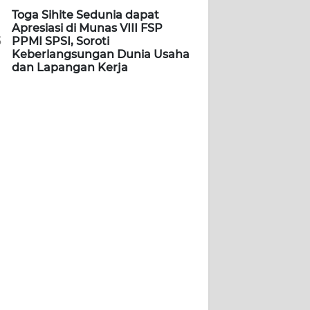
Toga Sihite Sedunia dapat
Apresiasi di Munas VIII FSP
5
PPMI SPSI, Soroti
Keberlangsungan Dunia Usaha
dan Lapangan Kerja