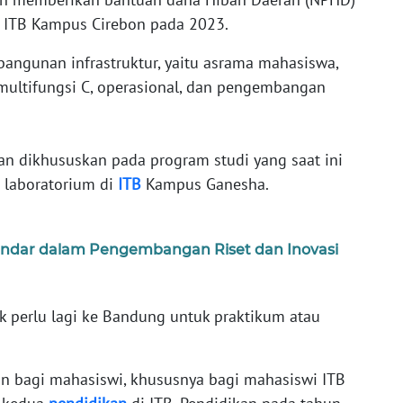
ur ITB Kampus Cirebon pada 2023.
angunan infrastruktur, yaitu asrama mahasiswa,
ultifungsi C, operasional, dan pengembangan
n dikhususkan pada program studi yang saat ini
 laboratorium di
ITB
Kampus Ganesha.
snandar dalam Pengembangan Riset dan Inovasi
 perlu lagi ke Bandung untuk praktikum atau
 bagi mahasiswi, khususnya bagi mahasiswi ITB