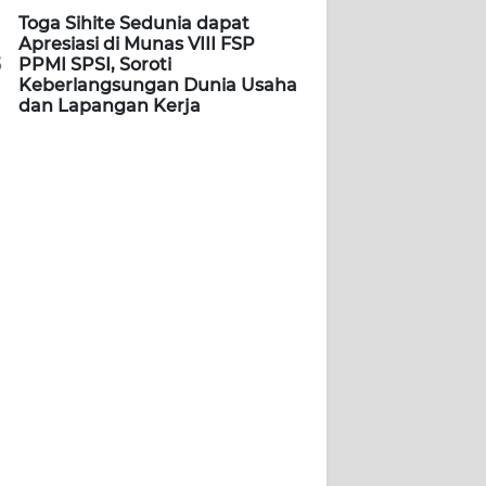
Toga Sihite Sedunia dapat
Apresiasi di Munas VIII FSP
5
PPMI SPSI, Soroti
Keberlangsungan Dunia Usaha
dan Lapangan Kerja