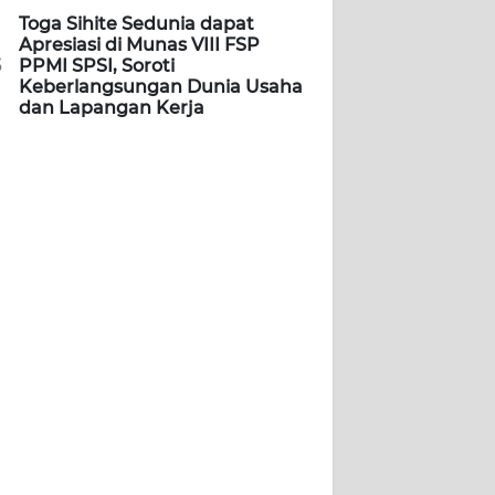
Toga Sihite Sedunia dapat
Apresiasi di Munas VIII FSP
5
PPMI SPSI, Soroti
Keberlangsungan Dunia Usaha
dan Lapangan Kerja