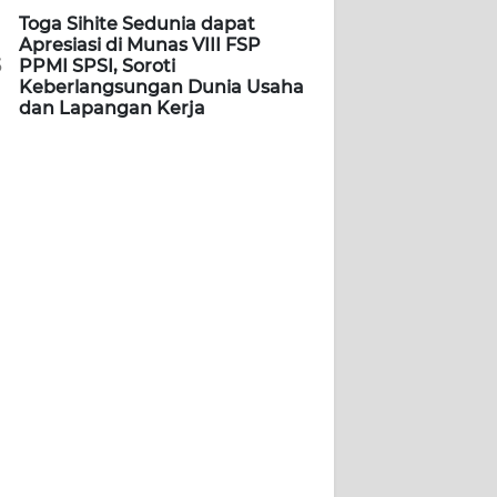
Toga Sihite Sedunia dapat
Apresiasi di Munas VIII FSP
5
PPMI SPSI, Soroti
Keberlangsungan Dunia Usaha
dan Lapangan Kerja