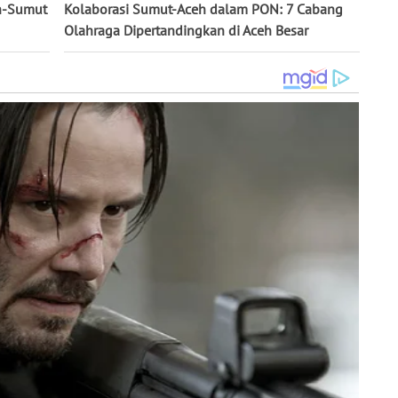
eh-Sumut
Kolaborasi Sumut-Aceh dalam PON: 7 Cabang
Olahraga Dipertandingkan di Aceh Besar