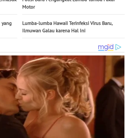
Motor
 yang
Lumba-lumba Hawaii Terinfeksi Virus Baru,
Ilmuwan Galau karena Hal Ini