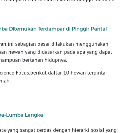
ba Ditemukan Terdampar di Pinggir Pantai
an ini sebagian besar dilakukan menggunakan
san hewan yang didasarkan pada apa yang dapat
emampuan bertahan hidupnya.
cience Focus,berikut daftar 10 hewan terpintar
miah.
umba-Lumba Langka
a yang sangat cerdas dengan hierarki sosial yang