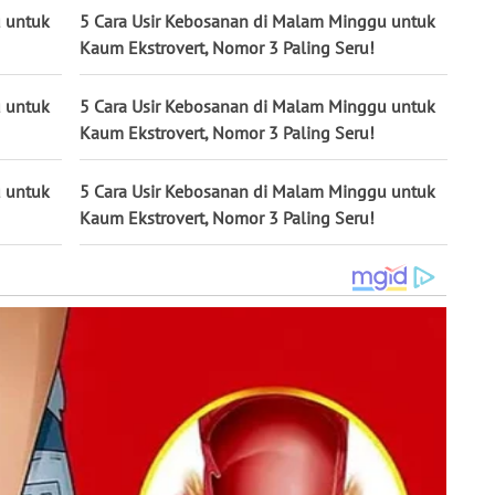
u untuk
5 Cara Usir Kebosanan di Malam Minggu untuk
Kaum Ekstrovert, Nomor 3 Paling Seru!
u untuk
5 Cara Usir Kebosanan di Malam Minggu untuk
Kaum Ekstrovert, Nomor 3 Paling Seru!
u untuk
5 Cara Usir Kebosanan di Malam Minggu untuk
Kaum Ekstrovert, Nomor 3 Paling Seru!