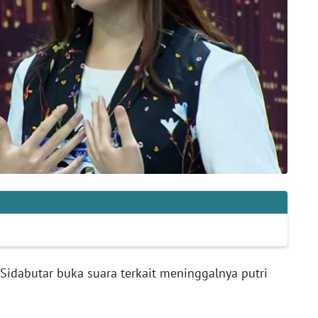
 Sidabutar buka suara terkait meninggalnya putri