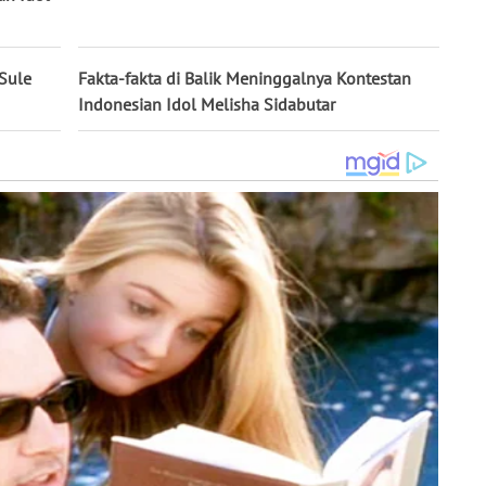
Sule
Fakta-fakta di Balik Meninggalnya Kontestan
Indonesian Idol Melisha Sidabutar