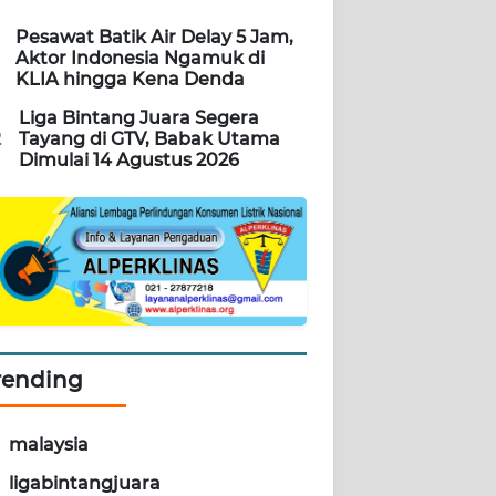
Pesawat Batik Air Delay 5 Jam,
Aktor Indonesia Ngamuk di
KLIA hingga Kena Denda
Liga Bintang Juara Segera
2
Tayang di GTV, Babak Utama
Dimulai 14 Agustus 2026
rending
malaysia
ligabintangjuara