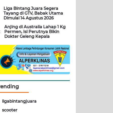
Liga Bintang Juara Segera
Tayang di GTV, Babak Utama
Dimulai 14 Agustus 2026
Anjing di Australia Lahap 1 Kg
2
Permen, Isi Perutnya Bikin
Dokter Geleng Kepala
rending
ligabintangjuara
scooter