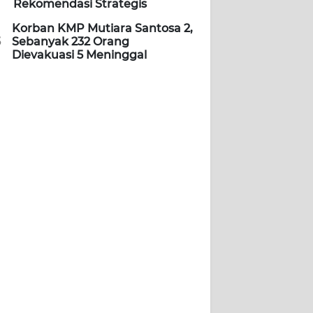
Rekomendasi Strategis
Korban KMP Mutiara Santosa 2,
5
Sebanyak 232 Orang
Dievakuasi 5 Meninggal