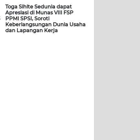
Toga Sihite Sedunia dapat
Apresiasi di Munas VIII FSP
5
PPMI SPSI, Soroti
Keberlangsungan Dunia Usaha
dan Lapangan Kerja