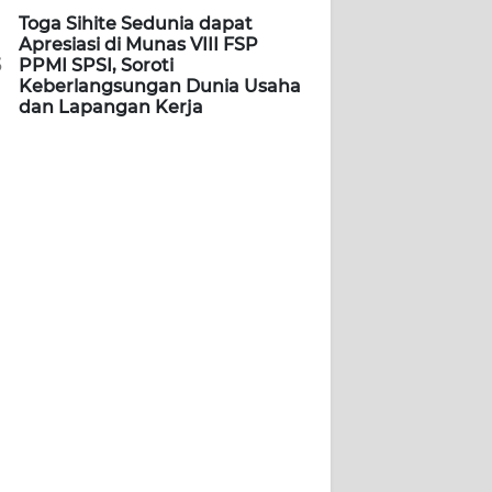
Toga Sihite Sedunia dapat
Apresiasi di Munas VIII FSP
5
PPMI SPSI, Soroti
Keberlangsungan Dunia Usaha
dan Lapangan Kerja