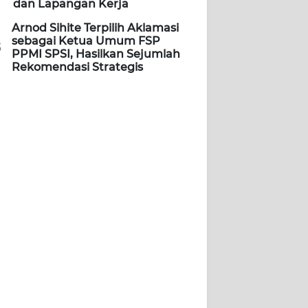
dan Lapangan Kerja
Arnod Sihite Terpilih Aklamasi
sebagai Ketua Umum FSP
5
PPMI SPSI, Hasilkan Sejumlah
Rekomendasi Strategis