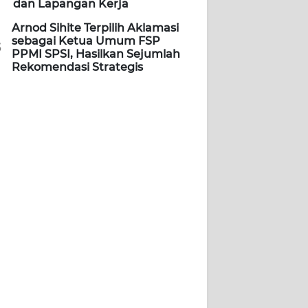
dan Lapangan Kerja
Arnod Sihite Terpilih Aklamasi
sebagai Ketua Umum FSP
5
PPMI SPSI, Hasilkan Sejumlah
Rekomendasi Strategis