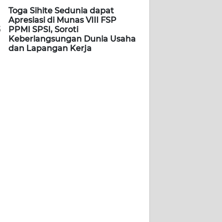
Toga Sihite Sedunia dapat
Apresiasi di Munas VIII FSP
5
PPMI SPSI, Soroti
Keberlangsungan Dunia Usaha
dan Lapangan Kerja