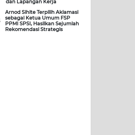
dan Lapangan Kerja
Arnod Sihite Terpilih Aklamasi
sebagai Ketua Umum FSP
5
PPMI SPSI, Hasilkan Sejumlah
Rekomendasi Strategis