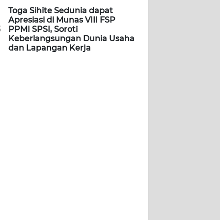
Toga Sihite Sedunia dapat
Apresiasi di Munas VIII FSP
5
PPMI SPSI, Soroti
Keberlangsungan Dunia Usaha
dan Lapangan Kerja