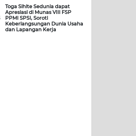
Toga Sihite Sedunia dapat
Apresiasi di Munas VIII FSP
5
PPMI SPSI, Soroti
Keberlangsungan Dunia Usaha
dan Lapangan Kerja