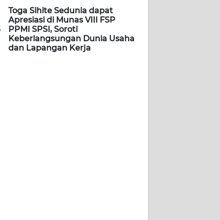
Toga Sihite Sedunia dapat
Apresiasi di Munas VIII FSP
5
PPMI SPSI, Soroti
Keberlangsungan Dunia Usaha
dan Lapangan Kerja