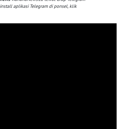
tall aplikasi Telegram di ponsel, klik