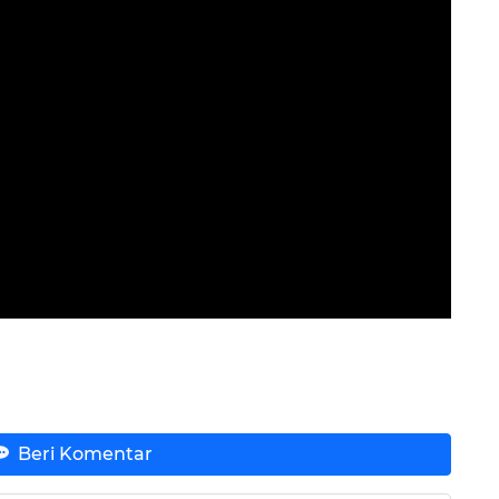
Beri Komentar