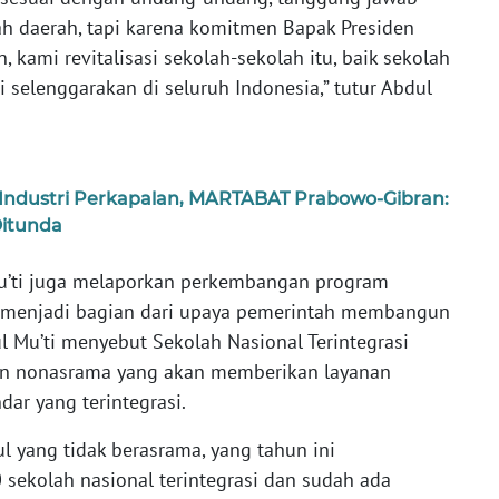
h daerah, tapi karena komitmen Bapak Presiden
 kami revitalisasi sekolah-sekolah itu, baik sekolah
 selenggarakan di seluruh Indonesia,” tutur Abdul
Industri Perkapalan, MARTABAT Prabowo-Gibran:
Ditunda
 Mu’ti juga melaporkan perkembangan program
ng menjadi bagian dari upaya pemerintah membangun
l Mu’ti menyebut Sekolah Nasional Terintegrasi
an nonasrama yang akan memberikan layanan
dar yang terintegrasi.
 yang tidak berasrama, yang tahun ini
 sekolah nasional terintegrasi dan sudah ada