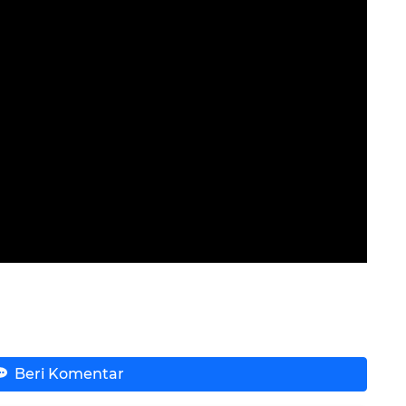
Beri Komentar