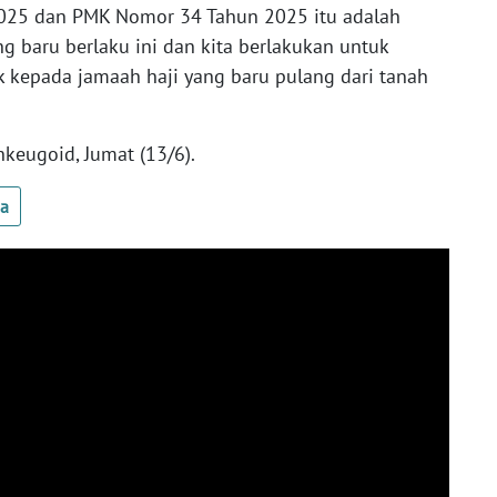
2025 dan PMK Nomor 34 Tahun 2025 itu adalah
ng baru berlaku ini dan kita berlakukan untuk
 kepada jamaah haji yang baru pulang dari tanah
keugoid, Jumat (13/6).
ua