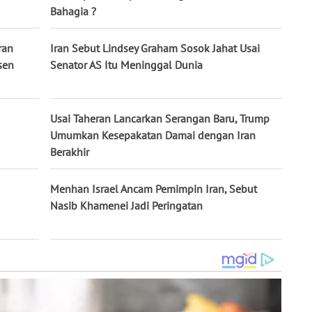
Bahagia ?
ran
Iran Sebut Lindsey Graham Sosok Jahat Usai
sen
Senator AS Itu Meninggal Dunia
Usai Taheran Lancarkan Serangan Baru, Trump
Umumkan Kesepakatan Damai dengan Iran
Berakhir
Menhan Israel Ancam Pemimpin Iran, Sebut
Nasib Khamenei Jadi Peringatan