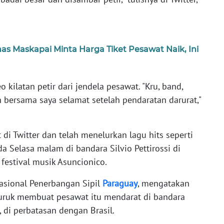
s Maskapai Minta Harga Tiket Pesawat Naik, Ini
 kilatan petir dari jendela pesawat. "Kru, band,
 bersama saya selamat setelah pendaratan darurat,"
di Twitter dan telah menelurkan lagu hits seperti
da Selasa malam di bandara Silvio Pettirossi di
 festival musik Asuncionico.
nasional Penerbangan Sipil
Paraguay
, mengatakan
uruk membuat pesawat itu mendarat di bandara
, di perbatasan dengan Brasil.