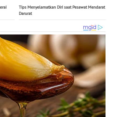
erai
Tips Menyelamatkan Diri saat Pesawat Mendarat
Darurat