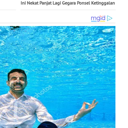
Ini Nekat Panjat Lagi Gegara Ponsel Ketinggalan