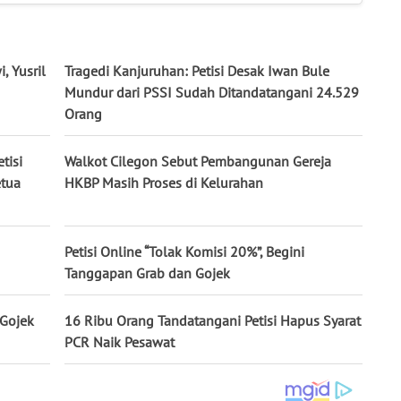
, Yusril
Tragedi Kanjuruhan: Petisi Desak Iwan Bule
Mundur dari PSSI Sudah Ditandatangani 24.529
Orang
tisi
Walkot Cilegon Sebut Pembangunan Gereja
tua
HKBP Masih Proses di Kelurahan
Petisi Online “Tolak Komisi 20%”, Begini
Tanggapan Grab dan Gojek
 Gojek
16 Ribu Orang Tandatangani Petisi Hapus Syarat
PCR Naik Pesawat