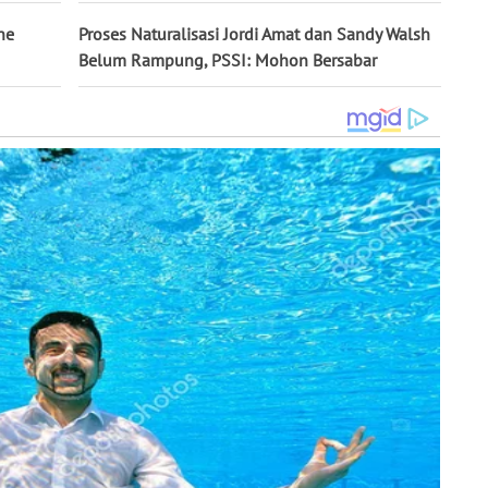
ne
Proses Naturalisasi Jordi Amat dan Sandy Walsh
Belum Rampung, PSSI: Mohon Bersabar