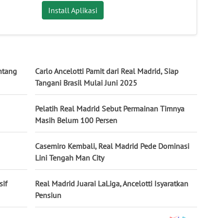
Install Aplikasi
ntang
Carlo Ancelotti Pamit dari Real Madrid, Siap
Tangani Brasil Mulai Juni 2025
Pelatih Real Madrid Sebut Permainan Timnya
Masih Belum 100 Persen
Casemiro Kembali, Real Madrid Pede Dominasi
Lini Tengah Man City
sif
Real Madrid Juarai LaLiga, Ancelotti Isyaratkan
Pensiun