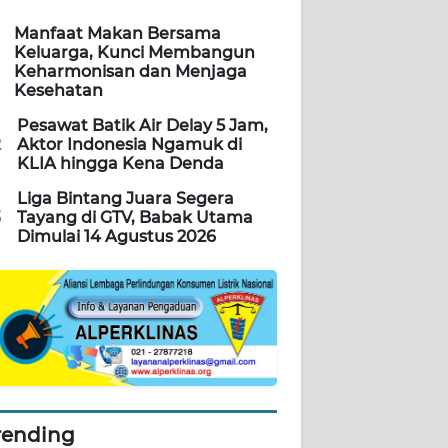
Manfaat Makan Bersama
Keluarga, Kunci Membangun
Keharmonisan dan Menjaga
Kesehatan
Pesawat Batik Air Delay 5 Jam,
2
Aktor Indonesia Ngamuk di
KLIA hingga Kena Denda
Liga Bintang Juara Segera
3
Tayang di GTV, Babak Utama
Dimulai 14 Agustus 2026
rending