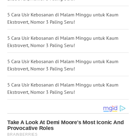
WN
MALUKU
5 Cara Usir Kebosanan di Malam Minggu untuk Kaum
Ekstrovert, Nomor 3 Paling Seru!
WN
MALUT
5 Cara Usir Kebosanan di Malam Minggu untuk Kaum
Ekstrovert, Nomor 3 Paling Seru!
WN
DAIRI
5 Cara Usir Kebosanan di Malam Minggu untuk Kaum
Ekstrovert, Nomor 3 Paling Seru!
WN
DANAU
5 Cara Usir Kebosanan di Malam Minggu untuk Kaum
TOBA
Ekstrovert, Nomor 3 Paling Seru!
WN
NIAS
WN
LANGKAT