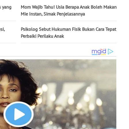
ts yang
Mom Wajib Tahu! Usia Berapa Anak Boleh Makan
Mie Instan, Simak Penjelasannya
si,
Psikolog Sebut Hukuman Fisik Bukan Cara Tepat
Perbaiki Perilaku Anak