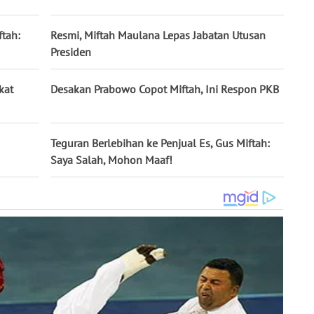
ftah:
Resmi, Miftah Maulana Lepas Jabatan Utusan
Presiden
kat
Desakan Prabowo Copot Miftah, Ini Respon PKB
Teguran Berlebihan ke Penjual Es, Gus Miftah:
Saya Salah, Mohon Maaf!