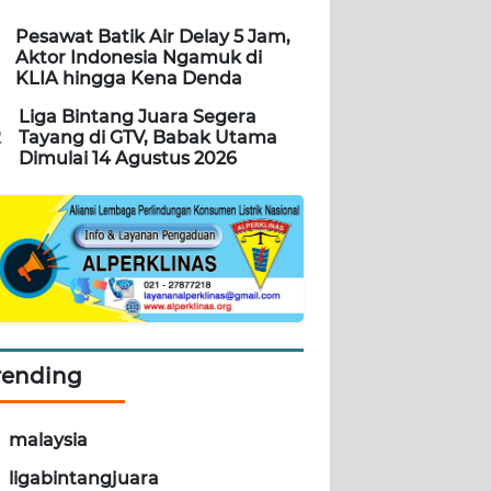
Pesawat Batik Air Delay 5 Jam,
Aktor Indonesia Ngamuk di
KLIA hingga Kena Denda
Liga Bintang Juara Segera
2
Tayang di GTV, Babak Utama
Dimulai 14 Agustus 2026
rending
malaysia
ligabintangjuara