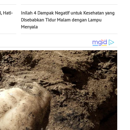
, Hati-
Inilah 4 Dampak Negatif untuk Kesehatan yang
Disebabkan Tidur Malam dengan Lampu
Menyala