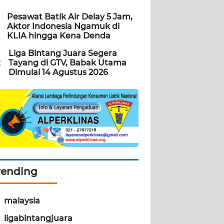
Pesawat Batik Air Delay 5 Jam,
Aktor Indonesia Ngamuk di
KLIA hingga Kena Denda
Liga Bintang Juara Segera
2
Tayang di GTV, Babak Utama
Dimulai 14 Agustus 2026
rending
malaysia
ligabintangjuara