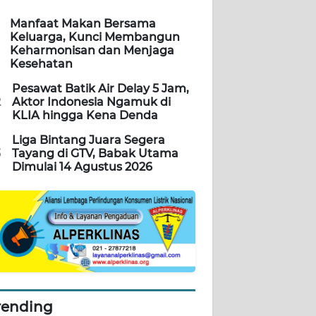
Manfaat Makan Bersama
Keluarga, Kunci Membangun
Keharmonisan dan Menjaga
Kesehatan
Pesawat Batik Air Delay 5 Jam,
2
Aktor Indonesia Ngamuk di
KLIA hingga Kena Denda
Liga Bintang Juara Segera
3
Tayang di GTV, Babak Utama
Dimulai 14 Agustus 2026
rending