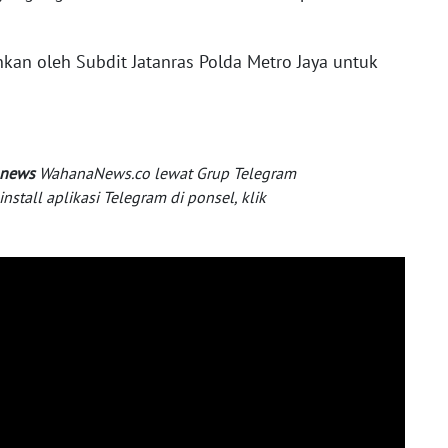
nkan oleh Subdit Jatanras Polda Metro Jaya untuk
 news
WahanaNews.co lewat Grup Telegram
tall aplikasi Telegram di ponsel, klik