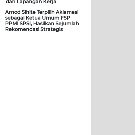
dan Lapangan Kerja
Arnod Sihite Terpilih Aklamasi
sebagai Ketua Umum FSP
5
PPMI SPSI, Hasilkan Sejumlah
Rekomendasi Strategis