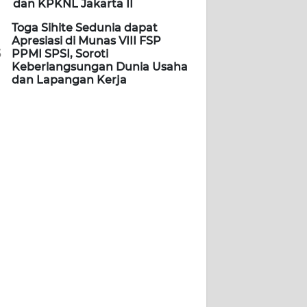
dan KPKNL Jakarta II
Toga Sihite Sedunia dapat
Apresiasi di Munas VIII FSP
5
PPMI SPSI, Soroti
Keberlangsungan Dunia Usaha
dan Lapangan Kerja