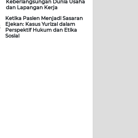
Keberlangsungan Dunia Usaha
dan Lapangan Kerja
Ketika Pasien Menjadi Sasaran
Ejekan: Kasus Yurizal dalam
5
Perspektif Hukum dan Etika
Sosial