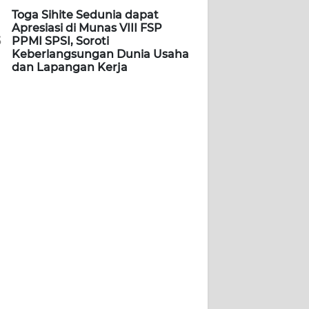
Toga Sihite Sedunia dapat
Apresiasi di Munas VIII FSP
5
PPMI SPSI, Soroti
Keberlangsungan Dunia Usaha
dan Lapangan Kerja