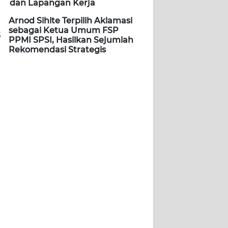
dan Lapangan Kerja
Arnod Sihite Terpilih Aklamasi
sebagai Ketua Umum FSP
5
PPMI SPSI, Hasilkan Sejumlah
Rekomendasi Strategis