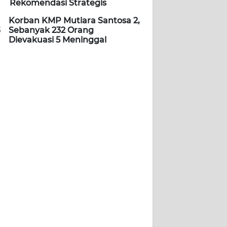
Rekomendasi Strategis
Korban KMP Mutiara Santosa 2,
5
Sebanyak 232 Orang
Dievakuasi 5 Meninggal