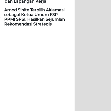
dan Lapangan Kerja
Arnod Sihite Terpilih Aklamasi
sebagai Ketua Umum FSP
5
PPMI SPSI, Hasilkan Sejumlah
Rekomendasi Strategis