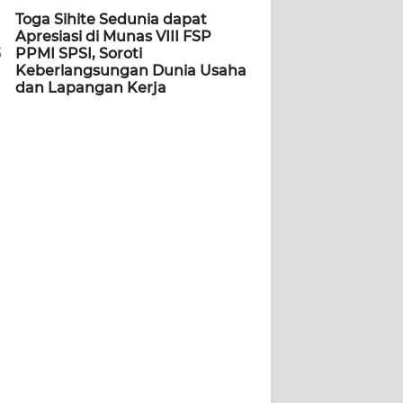
Toga Sihite Sedunia dapat
Apresiasi di Munas VIII FSP
5
PPMI SPSI, Soroti
Keberlangsungan Dunia Usaha
dan Lapangan Kerja