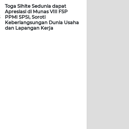
Toga Sihite Sedunia dapat
Apresiasi di Munas VIII FSP
5
PPMI SPSI, Soroti
Keberlangsungan Dunia Usaha
dan Lapangan Kerja