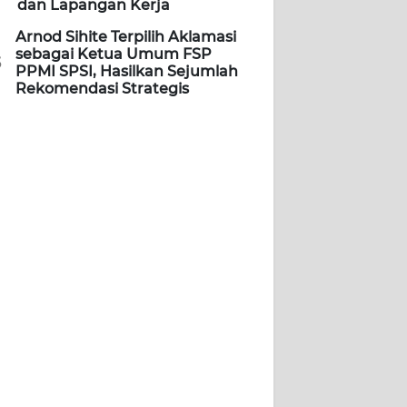
dan Lapangan Kerja
Arnod Sihite Terpilih Aklamasi
sebagai Ketua Umum FSP
5
PPMI SPSI, Hasilkan Sejumlah
Rekomendasi Strategis