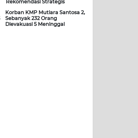
Rekomendasi Strategis
Korban KMP Mutiara Santosa 2,
5
Sebanyak 232 Orang
Dievakuasi 5 Meninggal