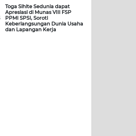
Toga Sihite Sedunia dapat
Apresiasi di Munas VIII FSP
5
PPMI SPSI, Soroti
Keberlangsungan Dunia Usaha
dan Lapangan Kerja