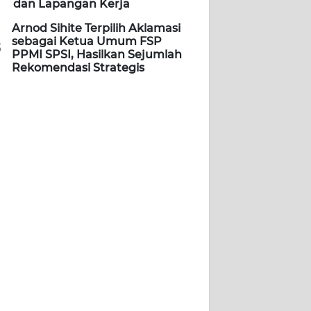
dan Lapangan Kerja
Arnod Sihite Terpilih Aklamasi
sebagai Ketua Umum FSP
5
PPMI SPSI, Hasilkan Sejumlah
Rekomendasi Strategis