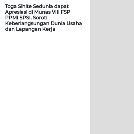
Toga Sihite Sedunia dapat
Apresiasi di Munas VIII FSP
5
PPMI SPSI, Soroti
Keberlangsungan Dunia Usaha
dan Lapangan Kerja